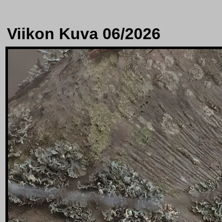
Viikon Kuva 06/2026