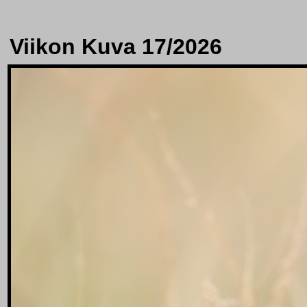
Viikon Kuva 17/2026