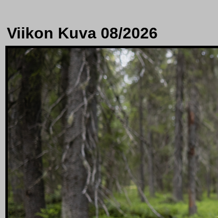
Viikon Kuva 08/2026