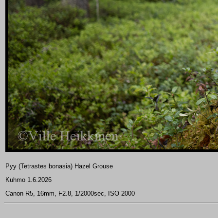
Pyy (Tetrastes bonasia) Hazel Grouse
Kuhmo 1.6.2026
Canon R5, 16mm, F2.8, 1/2000sec, ISO 2000